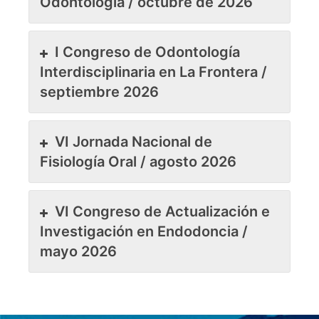
Odontología / octubre de 2026
I Congreso de Odontología
Interdisciplinaria en La Frontera /
septiembre 2026
VI Jornada Nacional de
Fisiología Oral / agosto 2026
VI Congreso de Actualización e
Investigación en Endodoncia /
mayo 2026