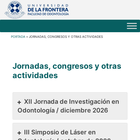
PORTADA
»
JORNADAS, CONGRESOS Y OTRAS ACTIVIDADES
Jornadas, congresos y otras
actividades
XII Jornada de Investigación en
Odontología / diciembre 2026
III Simposio de Láser en